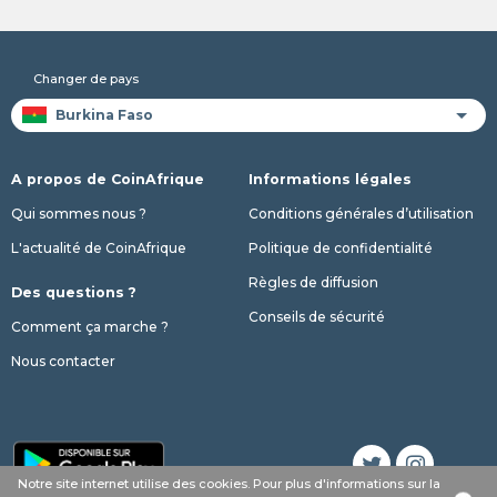
Changer de pays
A propos de CoinAfrique
Informations légales
Qui sommes nous ?
Conditions générales d’utilisation
L'actualité de CoinAfrique
Politique de confidentialité
Règles de diffusion
Des questions ?
Conseils de sécurité
Comment ça marche ?
Nous contacter
Notre site internet utilise des cookies. Pour plus d'informations sur la