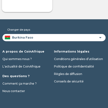
Changer de pays
A propos de CoinAfrique
Informations légales
Qui sommes nous ?
Conditions générales d’utilisation
L'actualité de CoinAfrique
Politique de confidentialité
Règles de diffusion
Des questions ?
Conseils de sécurité
Comment ça marche ?
Nous contacter