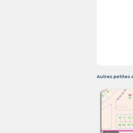
Autres petites