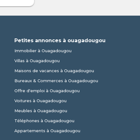
Petites annonces à ouagadougou
Immobilier à Ouagadougou
Villas à Ouagadougou
Maisons de vacances à Ouagadougou
Bureaux & Commerces à Ouagadougou
Offre d'emploi à Ouagadougou
Voitures à Ouagadougou
Meubles à Ouagadougou
Téléphones à Ouagadougou
Appartements à Ouagadougou