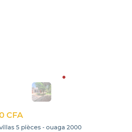
0 CFA
villas 5 pièces - ouaga 2000