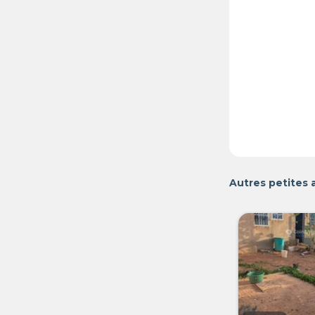
Autres petites