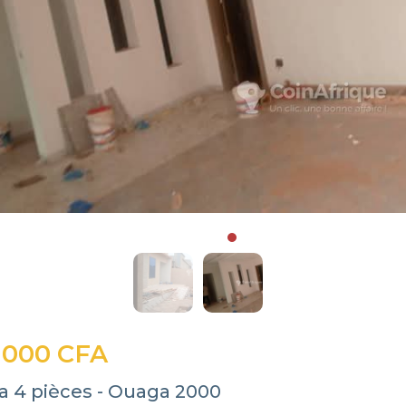
 000 CFA
la 4 pièces - Ouaga 2000