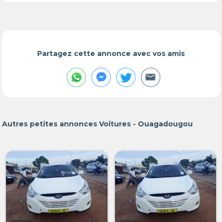
Partagez cette annonce avec vos amis
Autres petites annonces Voitures - Ouagadougou