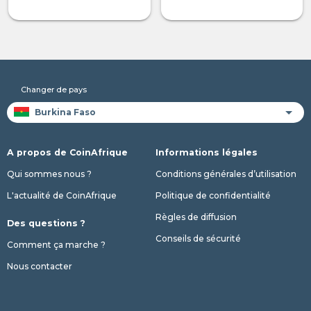
Changer de pays
A propos de CoinAfrique
Informations légales
Qui sommes nous ?
Conditions générales d’utilisation
L'actualité de CoinAfrique
Politique de confidentialité
Règles de diffusion
Des questions ?
Conseils de sécurité
Comment ça marche ?
Nous contacter