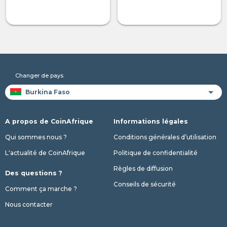
Changer de pays
A propos de CoinAfrique
Informations légales
Qui sommes nous ?
Conditions générales d’utilisation
L'actualité de CoinAfrique
Politique de confidentialité
Règles de diffusion
Des questions ?
Conseils de sécurité
Comment ça marche ?
Nous contacter